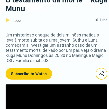
Munu
16 Julho
Video
Um misterioso cheque de dois milhões meticais
leva à morte súbita de uma jovem. Suthu e Luna
começam a investigar um estranho caso de um
testamento mortal deixado por um pai. Veja o drama
Kuga Munu Domingos às 20:30 no Maningue Magic,
DStv Família canal 503.
Subscribe to Watch