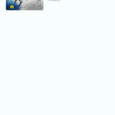
15 Junho