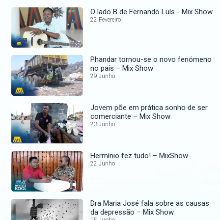
O lado B de Fernando Luís - Mix Show
22 Fevereiro
Phandar tornou-se o novo fenómeno
no país – Mix Show
29 Junho
Jovem põe em prática sonho de ser
comerciante – Mix Show
23 Junho
Hermínio fez tudo! – MixShow
22 Junho
Dra Maria José fala sobre as causas
da depressão – Mix Show