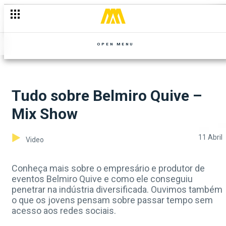
OPEN MENU
Tudo sobre Belmiro Quive –
Mix Show
11 Abril
Video
Conheça mais sobre o empresário e produtor de
eventos Belmiro Quive e como ele conseguiu
penetrar na indústria diversificada. Ouvimos também
o que os jovens pensam sobre passar tempo sem
acesso aos redes sociais.