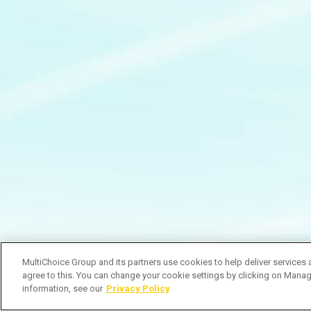
MultiChoice Group and its partners use cookies to help deliver services 
agree to this. You can change your cookie settings by clicking on Manag
information, see our
Privacy Policy