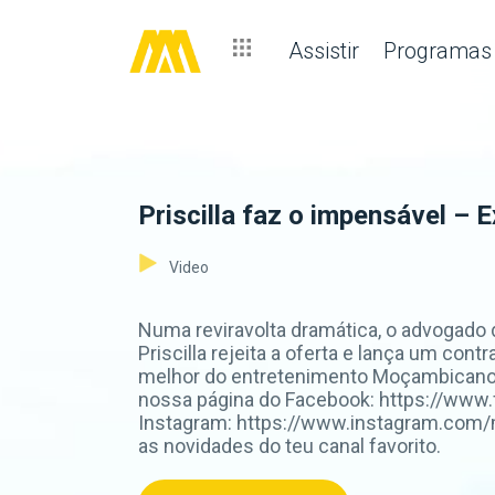
Assistir
Programas
Priscilla faz o impensável –
Video
Numa reviravolta dramática, o advogado d
Priscilla rejeita a oferta e lança um con
melhor do entretenimento Moçambicano 
nossa página do Facebook: https://www
Instagram: https://www.instagram.com/
as novidades do teu canal favorito.