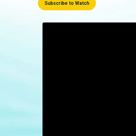
Subscribe to Watch