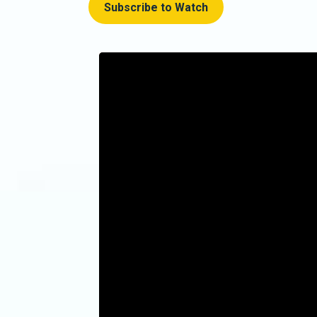
Subscribe to Watch