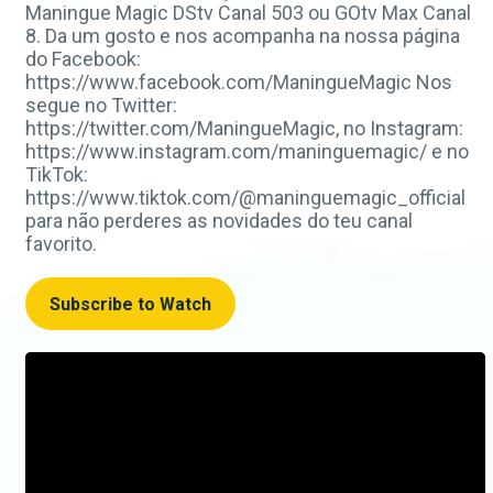
Maningue Magic DStv Canal 503 ou GOtv Max Canal
8. Da um gosto e nos acompanha na nossa página
do Facebook:
https://www.facebook.com/ManingueMagic Nos
segue no Twitter:
https://twitter.com/ManingueMagic, no Instagram:
https://www.instagram.com/maninguemagic/ e no
TikTok:
https://www.tiktok.com/@maninguemagic_official
para não perderes as novidades do teu canal
favorito.
Subscribe to Watch