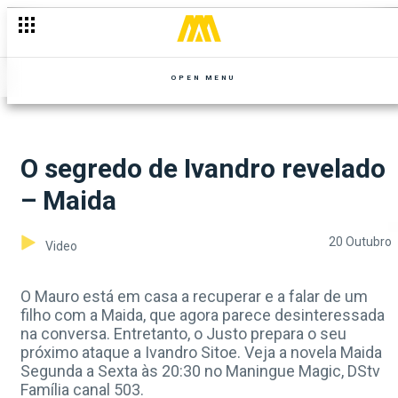
OPEN MENU
O segredo de Ivandro revelado
– Maida
20 Outubro
Video
O Mauro está em casa a recuperar e a falar de um
filho com a Maida, que agora parece desinteressada
na conversa. Entretanto, o Justo prepara o seu
próximo ataque a Ivandro Sitoe. Veja a novela Maida
Segunda a Sexta às 20:30 no Maningue Magic, DStv
Família canal 503.