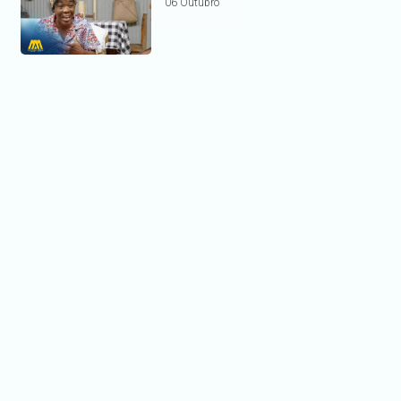
06 Outubro