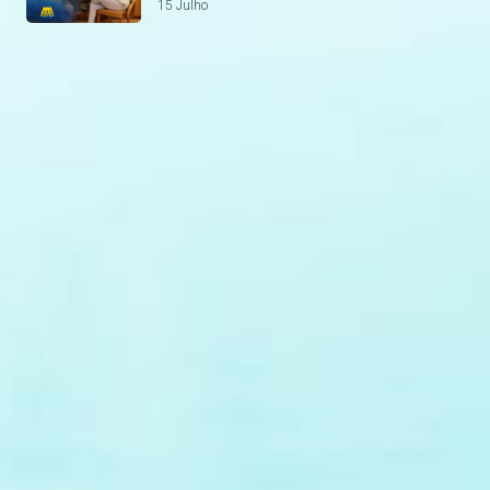
15 Julho