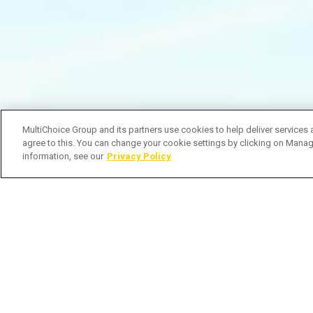
MultiChoice Group and its partners use cookies to help deliver services 
agree to this. You can change your cookie settings by clicking on Manag
information, see our
Privacy Policy