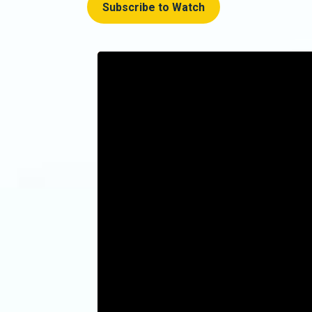
Subscribe to Watch