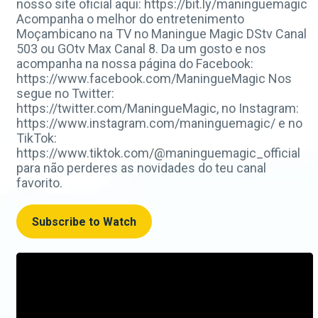
nosso site oficial aqui: https://bit.ly/maninguemagic
Acompanha o melhor do entretenimento
Moçambicano na TV no Maningue Magic DStv Canal
503 ou GOtv Max Canal 8. Da um gosto e nos
acompanha na nossa página do Facebook:
https://www.facebook.com/ManingueMagic Nos
segue no Twitter:
https://twitter.com/ManingueMagic, no Instagram:
https://www.instagram.com/maninguemagic/ e no
TikTok:
https://www.tiktok.com/@maninguemagic_official
para não perderes as novidades do teu canal
favorito.
Subscribe to Watch