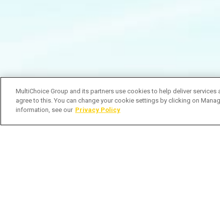
MultiChoice Group and its partners use cookies to help deliver services 
agree to this. You can change your cookie settings by clicking on Manag
information, see our
Privacy Policy