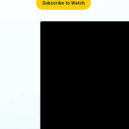
Subscribe to Watch