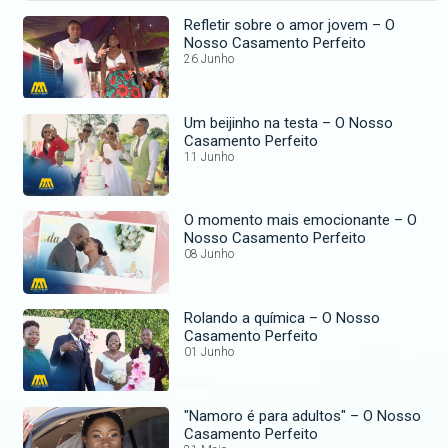
Refletir sobre o amor jovem – O
Nosso Casamento Perfeito
26 Junho
Um beijinho na testa – O Nosso
Casamento Perfeito
11 Junho
O momento mais emocionante – O
Nosso Casamento Perfeito
08 Junho
Rolando a química – O Nosso
Casamento Perfeito
01 Junho
"Namoro é para adultos" – O Nosso
Casamento Perfeito