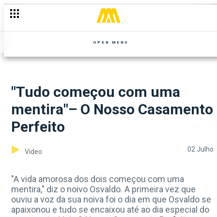
OPEN MENU
"Tudo começou com uma
mentira"– O Nosso Casamento
Perfeito
02 Julho
Video
"A vida amorosa dos dois começou com uma
mentira," diz o noivo Osvaldo. A primeira vez que
ouviu a voz da sua noiva foi o dia em que Osvaldo se
apaixonou e tudo se encaixou até ao dia especial do