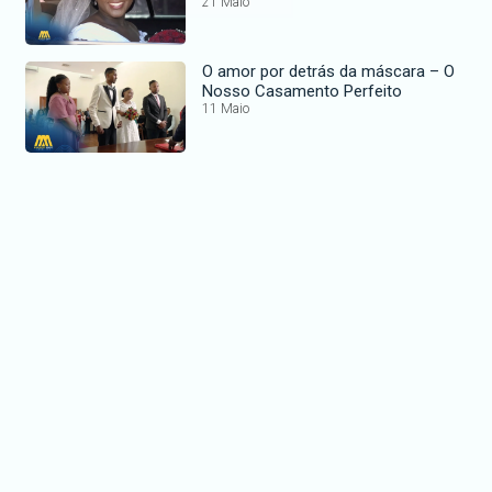
21 Maio
O amor por detrás da máscara – O
Nosso Casamento Perfeito
11 Maio