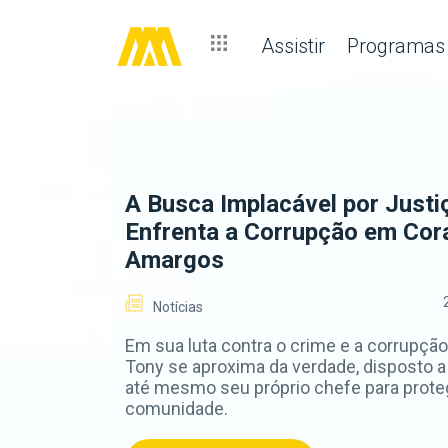
Assistir
Programas
A Busca Implacável por Justi
Enfrenta a Corrupção em Co
Amargos
Notícias
Em sua luta contra o crime e a corrupção, 
Tony se aproxima da verdade, disposto a
até mesmo seu próprio chefe para prote
comunidade.