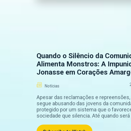
Quando o Silêncio da Comuni
Alimenta Monstros: A Impuni
Jonasse em Corações Amarg
Notícias
Apesar das reclamações e repreensões
segue abusando das jovens da comunid
protegido por um sistema que o favorec
sociedade que silencia. Até quando será