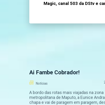
Magic, canal 503 da DStv e ca
Ai Fambe Cobrador!
Notícias
A bordo das rotas mais viajadas na zona
metropolitana de Maputo, a Eunice Andra
chapa e vai de paragem em paragem, de