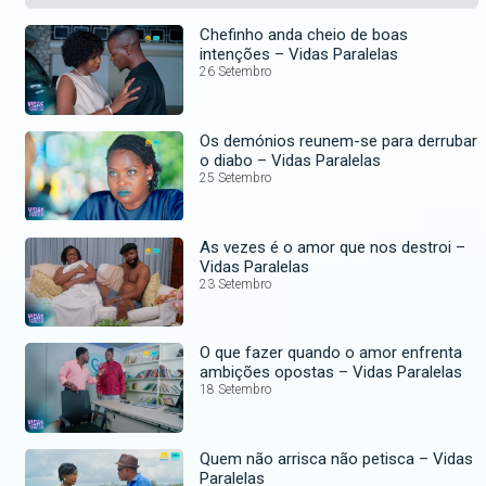
Chefinho anda cheio de boas
intenções – Vidas Paralelas
26 Setembro
Os demónios reunem-se para derrubar
o diabo – Vidas Paralelas
25 Setembro
As vezes é o amor que nos destroi –
Vidas Paralelas
23 Setembro
O que fazer quando o amor enfrenta
ambições opostas – Vidas Paralelas
18 Setembro
Quem não arrisca não petisca – Vidas
Paralelas