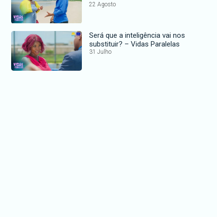
22 Agosto
Será que a inteligência vai nos
substituir? – Vidas Paralelas
31 Julho