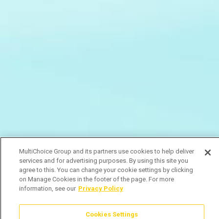
MultiChoice Group and its partners use cookies to help deliver
services and for advertising purposes. By using this site you
agree to this. You can change your cookie settings by clicking
on Manage Cookies in the footer of the page. For more
information, see our
Privacy Policy
Cookies Settings