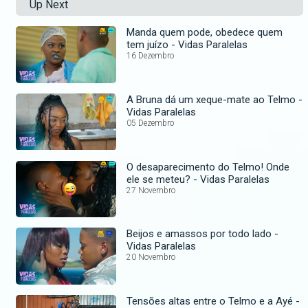
Up Next
Manda quem pode, obedece quem
tem juízo - Vidas Paralelas
16 Dezembro
A Bruna dá um xeque-mate ao Telmo -
Vidas Paralelas
05 Dezembro
O desaparecimento do Telmo! Onde
ele se meteu? - Vidas Paralelas
27 Novembro
Beijos e amassos por todo lado -
Vidas Paralelas
20 Novembro
Tensões altas entre o Telmo e a Ayé -