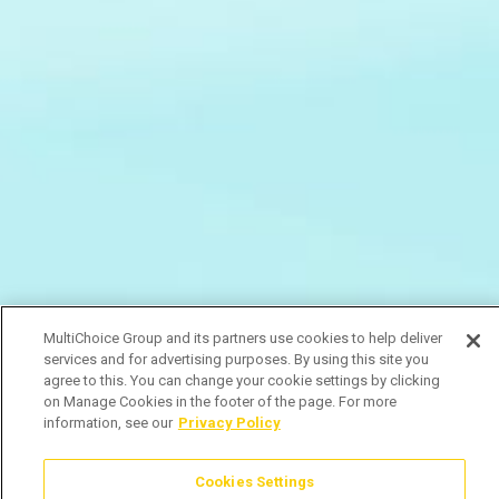
MultiChoice Group and its partners use cookies to help deliver
services and for advertising purposes. By using this site you
agree to this. You can change your cookie settings by clicking
on Manage Cookies in the footer of the page. For more
information, see our
Privacy Policy
Cookies Settings