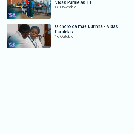
Vidas Paralelas T1
06 Novembro
O choro da mãe Durinha - Vidas
Paralelas
16 Outubro