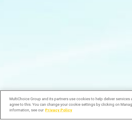
MultiChoice Group and its partners use cookies to help deliver services 
agree to this. You can change your cookie settings by clicking on Manag
information, see our
Privacy Policy