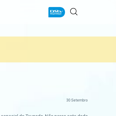
30 Setembro