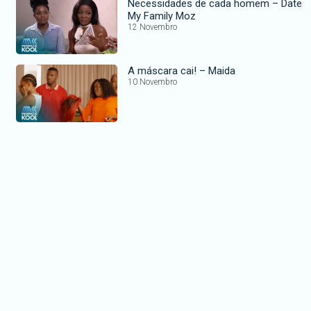
Necessidades de cada homem – Date
My Family Moz
12 Novembro
A máscara cai! – Maida
10 Novembro