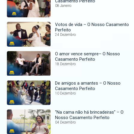
Casamento Perfeito
08 Janeiro
Votos de vida – O Nosso Casamento
Perfeito
24 Dezembro
O amor vence sempre– O Nosso
Casamento Perfeito
18 Dezembro
De amigos a amantes – O Nosso
Casamento Perfeito
10 Dezembro
"Na cama não há brincadeiras" – O
Nosso Casamento Perfeito
04 Dezembro