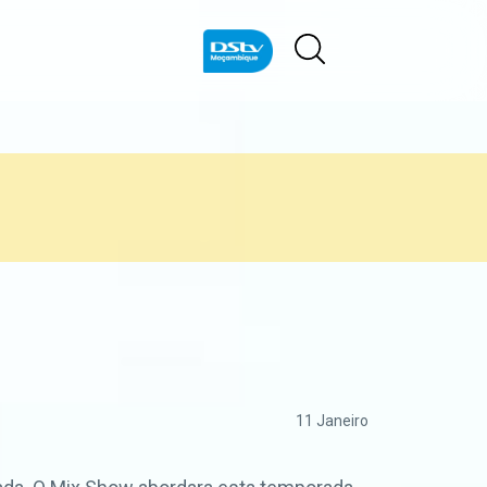
11 Janeiro