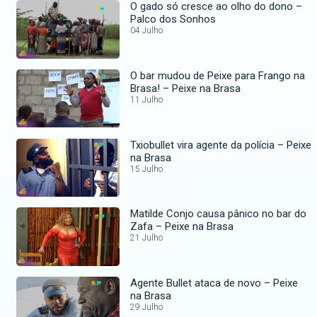
O gado só cresce ao olho do dono –
Palco dos Sonhos
04 Julho
O bar mudou de Peixe para Frango na
Brasa! – Peixe na Brasa
11 Julho
Txiobullet vira agente da polícia – Peixe
na Brasa
15 Julho
Matilde Conjo causa pânico no bar do
Zafa – Peixe na Brasa
21 Julho
Agente Bullet ataca de novo – Peixe
na Brasa
29 Julho