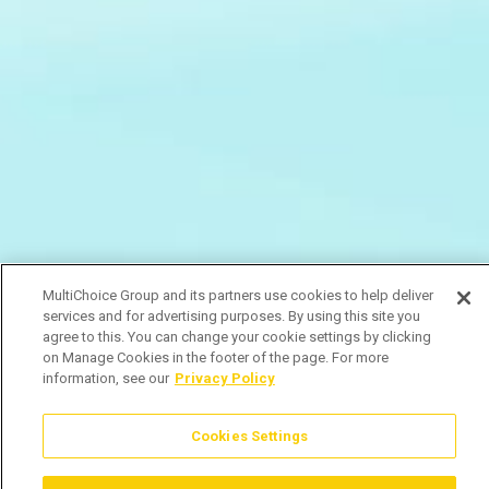
MultiChoice Group and its partners use cookies to help deliver
services and for advertising purposes. By using this site you
agree to this. You can change your cookie settings by clicking
on Manage Cookies in the footer of the page. For more
information, see our
Privacy Policy
Cookies Settings