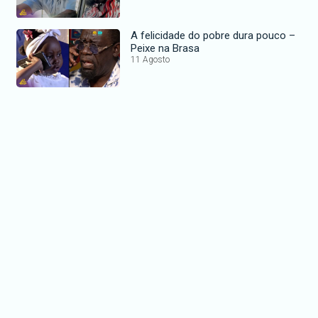
A felicidade do pobre dura pouco –
Peixe na Brasa
11 Agosto