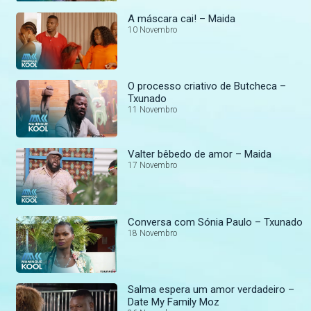
A máscara cai! – Maida
10 Novembro
O processo criativo de Butcheca –
Txunado
11 Novembro
Valter bêbedo de amor – Maida
17 Novembro
Conversa com Sónia Paulo – Txunado
18 Novembro
Salma espera um amor verdadeiro –
Date My Family Moz