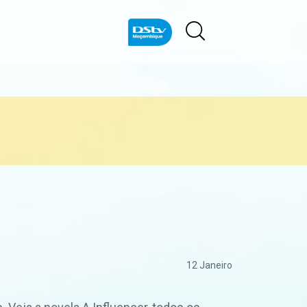
12 Janeiro