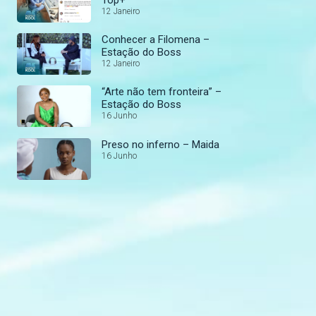
12 Janeiro
Conhecer a Filomena –
Estação do Boss
12 Janeiro
“Arte não tem fronteira” –
Estação do Boss
16 Junho
Preso no inferno – Maida
16 Junho