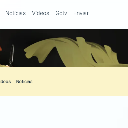
Notícias
Vídeos
Gotv
Enviar
ídeos
Notícias