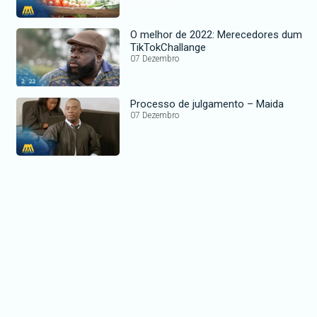
O melhor de 2022: Merecedores dum
TikTokChallange
07 Dezembro
Processo de julgamento – Maida
07 Dezembro