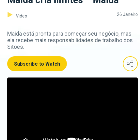
26 Janeiro
Video
Maida está pronta para começar seu negócio, mas
ela recebe mais responsabilidades de trabalho dos
Sitoes.
Subscribe to Watch