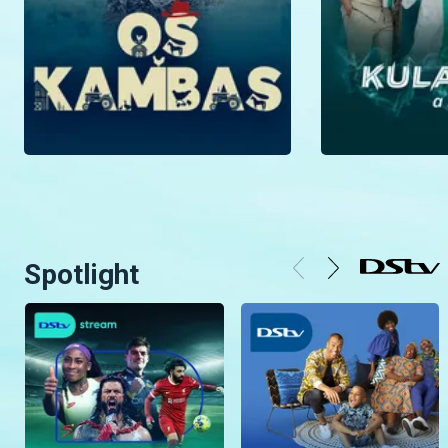
Spotlight