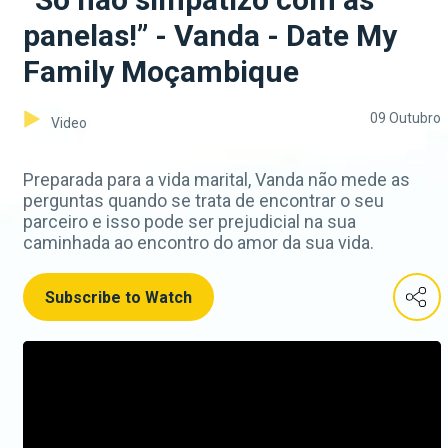
panelas!” - Vanda - Date My
Family Moçambique
09 Outubro
Video
Preparada para a vida marital, Vanda não mede as
perguntas quando se trata de encontrar o seu
parceiro e isso pode ser prejudicial na sua
caminhada ao encontro do amor da sua vida.
Subscribe to Watch