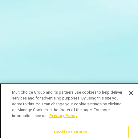
MultiChoice Group and its partners use cookies to help deliver
services and for advertising purposes. By using this site you
agree to this. You can change your cookie settings by clicking
on Manage Cookies in the footer of the page. For more
information, see our
Privacy Policy
Cookies Settings