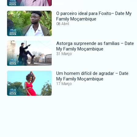
O parceiro ideal para Foxito– Date My
Family Moçambique
08 Abril
Astorga surpreende as famílias – Date
My Family Moçambique
31 Março
Um homem difícil de agradar – Date
My Family Moçambique
17 Março