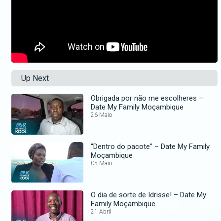
Up Next
Obrigada por não me escolheres –
Date My Family Moçambique
26 Maio
“Dentro do pacote” – Date My Family
Moçambique
05 Maio
O dia de sorte de Idrisse! – Date My
Family Moçambique
21 Abril