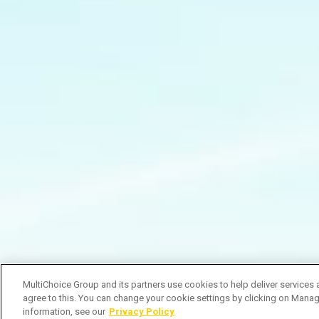
MultiChoice Group and its partners use cookies to help deliver services 
agree to this. You can change your cookie settings by clicking on Manag
information, see our
Privacy Policy