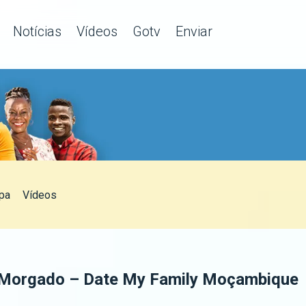
Notícias
Vídeos
Gotv
Enviar
pa
Vídeos
- Morgado – Date My Family Moçambique