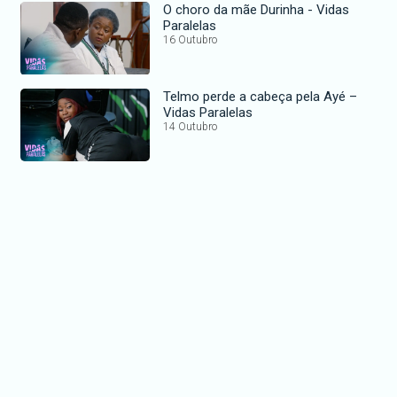
O choro da mãe Durinha - Vidas
Paralelas
16 Outubro
Telmo perde a cabeça pela Ayé –
Vidas Paralelas
14 Outubro