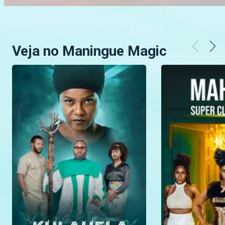
Veja no Maningue Magic