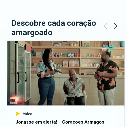
Descobre cada coração
amargoado
Video
Jonasse em alerta! – Coraçoes Armagos