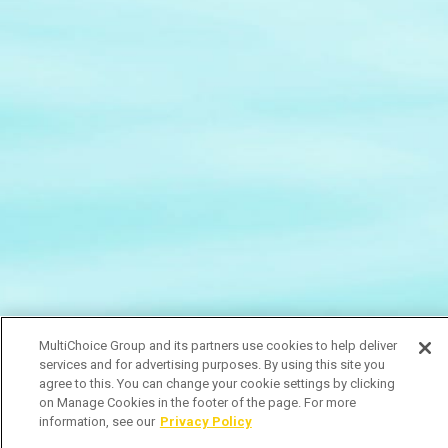
MultiChoice Group and its partners use cookies to help deliver
services and for advertising purposes. By using this site you
agree to this. You can change your cookie settings by clicking
on Manage Cookies in the footer of the page. For more
information, see our
Privacy Policy