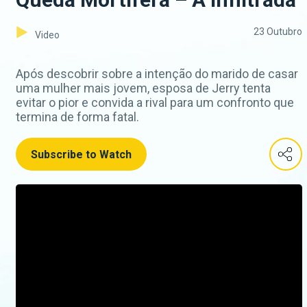
23 Outubro
Video
Após descobrir sobre a intenção do marido de casar
uma mulher mais jovem, esposa de Jerry tenta
evitar o pior e convida a rival para um confronto que
termina de forma fatal.
Subscribe to Watch