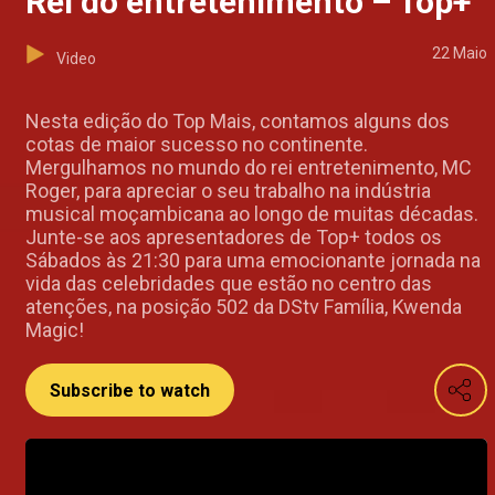
Rei do entretenimento – Top+
22 Maio
Video
Nesta edição do Top Mais, contamos alguns dos
cotas de maior sucesso no continente.
Mergulhamos no mundo do rei entretenimento, MC
Roger, para apreciar o seu trabalho na indústria
musical moçambicana ao longo de muitas décadas.
Junte-se aos apresentadores de Top+ todos os
Sábados às 21:30 para uma emocionante jornada na
vida das celebridades que estão no centro das
atenções, na posição 502 da DStv Família, Kwenda
Magic!
Subscribe to watch