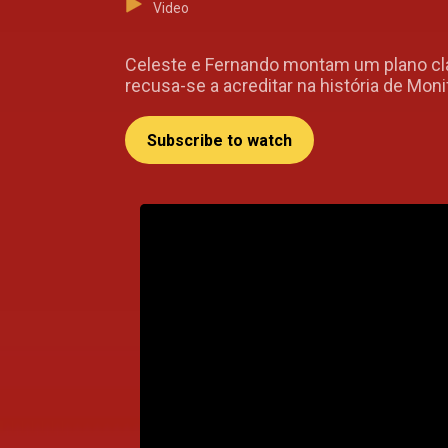
Video
Celeste e Fernando montam um plano cla
recusa-se a acreditar na história de Moni
Subscribe to watch