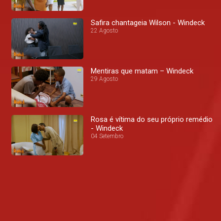
Safira chantageia Wilson - Windeck
22 Agosto
Mentiras que matam – Windeck
29 Agosto
Rosa é vítima do seu próprio remédio
- Windeck
04 Setembro