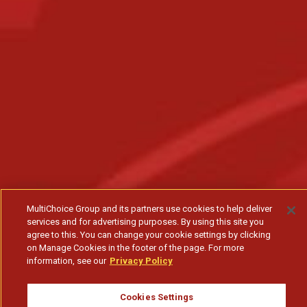
MultiChoice Group and its partners use cookies to help deliver
services and for advertising purposes. By using this site you
agree to this. You can change your cookie settings by clicking
on Manage Cookies in the footer of the page. For more
information, see our
Privacy Policy
Cookies Settings