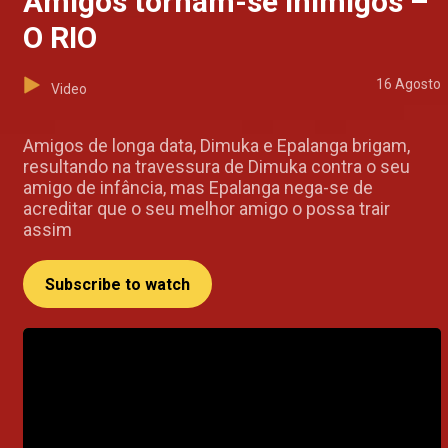
Amigos tornam-se inimigos –
O RIO
16 Agosto
Video
Amigos de longa data, Dimuka e Epalanga brigam,
resultando na travessura de Dimuka contra o seu
amigo de infância, mas Epalanga nega-se de
acreditar que o seu melhor amigo o possa trair
assim
Subscribe to watch