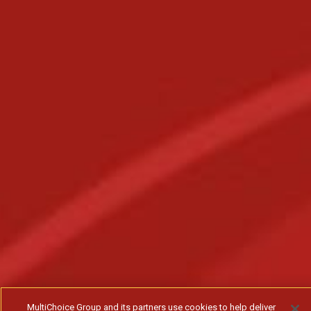
MultiChoice Group and its partners use cookies to help deliver