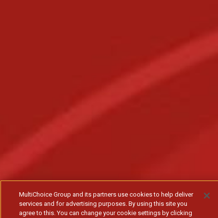
MultiChoice Group and its partners use cookies to help deliver
services and for advertising purposes. By using this site you
agree to this. You can change your cookie settings by clicking