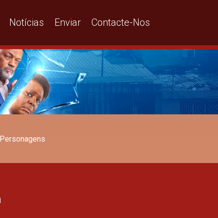
Notícias
Enviar
Contacte-Nos
Personagens
a