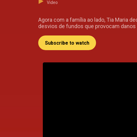
Video
Agora com a família ao lado, Tia Maria d
desvios de fundos que provocam danos a
Subscribe to watch