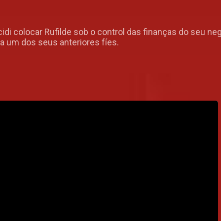
ecidi colocar Rufilde sob o control das finanças do seu 
 um dos seus anteriores fíes.