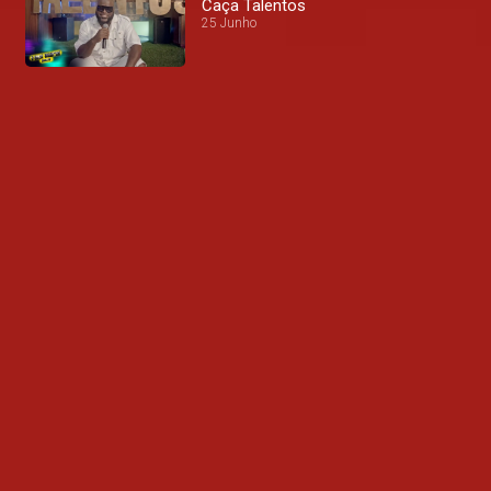
Caça Talentos
25 Junho