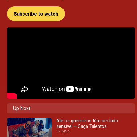
Subscribe to watch
Up Next
Até os guerreiros têm um lado
sensível – Caça Talentos
07 Maio