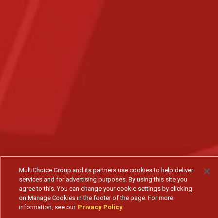
MultiChoice Group and its partners use cookies to help deliver
services and for advertising purposes. By using this site you
agree to this. You can change your cookie settings by clicking
on Manage Cookies in the footer of the page. For more
information, see our
Privacy Policy