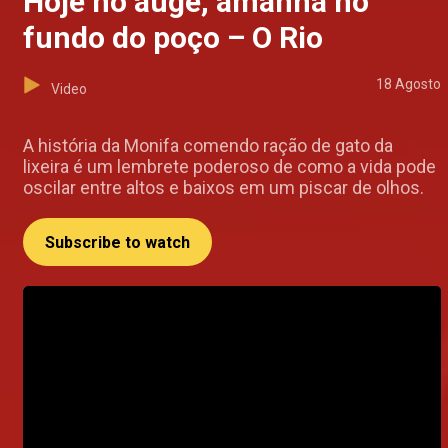
Hoje no auge, amanhã no
fundo do poço – O Rio
18 Agosto
Video
A história da Monifa comendo ração de gato da
lixeira é um lembrete poderoso de como a vida pode
oscilar entre altos e baixos em um piscar de olhos.
Subscribe to watch