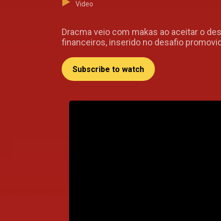
Video
Dracma veio com makas ao aceitar o desa
financeiros, inserido no desafio promovi
Subscribe to watch