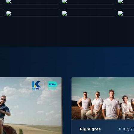
Highlights
31 July 2