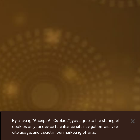
By clicking “Accept All Cookies”, you agree to the storing of
cookies on your device to enhance site navigation, analyze
site usage, and assist in our marketing efforts.