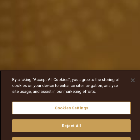
By clicking “Accept All Cookies”, you agree to the storing of
cookies on your device to enhance site navigation, analyze
site usage, and assist in our marketing efforts.
Cookies Settings
Reject All