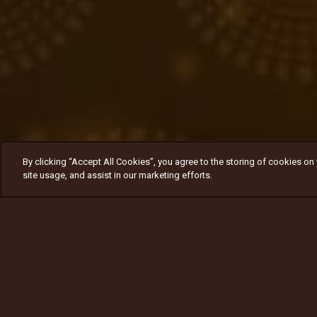
By clicking “Accept All Cookies”, you agree to the storing of cookies on
site usage, and assist in our marketing efforts.