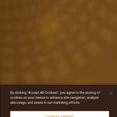
By clicking “Accept All Cookies”, you agree to the storing of
cookies on your device to enhance site navigation, analyze
site usage, and assist in our marketing efforts.
Cookies Settings