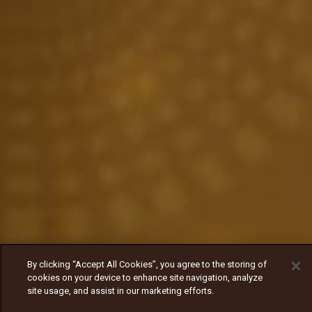
By clicking “Accept All Cookies”, you agree to the storing of
cookies on your device to enhance site navigation, analyze
site usage, and assist in our marketing efforts.