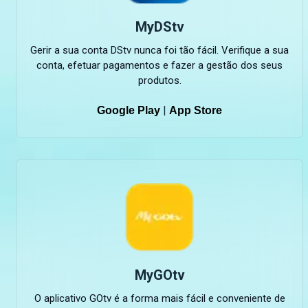
MyDStv
Gerir a sua conta DStv nunca foi tão fácil. Verifique a sua
conta, efetuar pagamentos e fazer a gestão dos seus
produtos.
|
Google Play
App Store
MyGOtv
O aplicativo GOtv é a forma mais fácil e conveniente de