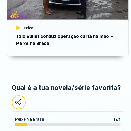
Video
Txio Bullet conduz operação carta na mão –
Peixe na Brasa
Qual é a tua novela/série favorita?
Peixe Na Brasa
12
%