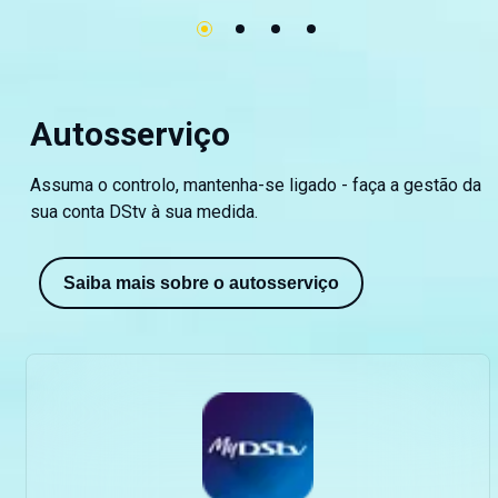
Autosserviço
Assuma o controlo, mantenha-se ligado - faça a gestão da
sua conta DStv à sua medida.
Saiba mais sobre o autosserviço