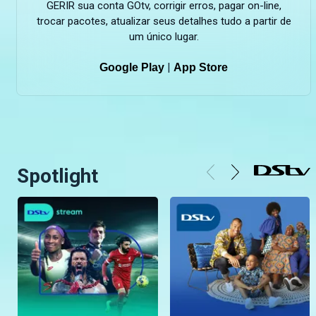
GERIR sua conta GOtv, corrigir erros, pagar on-line,
trocar pacotes, atualizar seus detalhes tudo a partir de
um único lugar.
|
Google Play
App Store
Spotlight