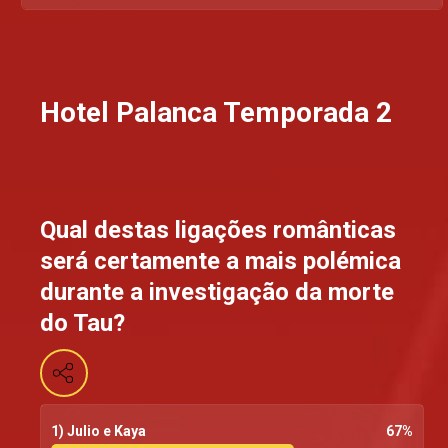
Hotel Palanca Temporada 2
Qual destas ligações românticas
será certamente a mais polémica
durante a investigação da morte
do Tau?
1) Julio e Kaya
67
%