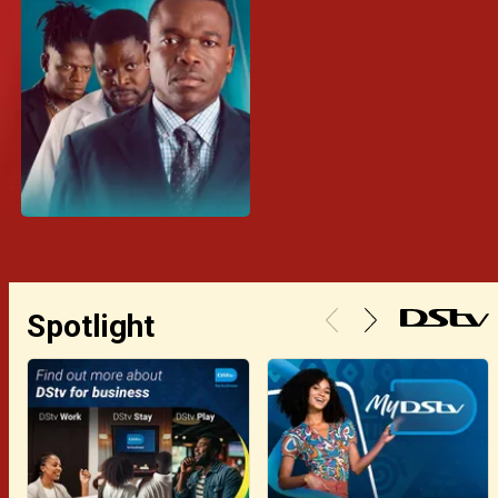
Spotlight