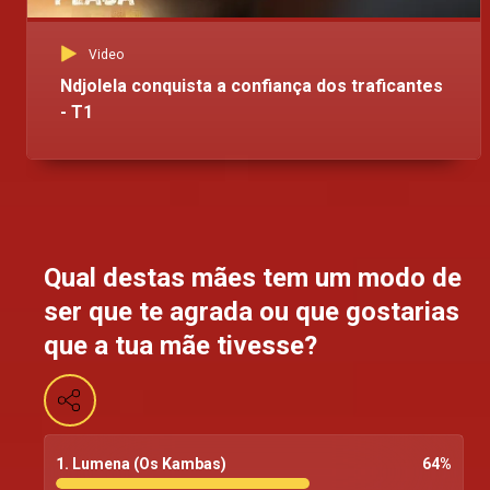
Video
Ndjolela conquista a confiança dos traficantes
- T1
Qual destas mães tem um modo de
ser que te agrada ou que gostarias
que a tua mãe tivesse?
1. Lumena (Os Kambas)
64
%