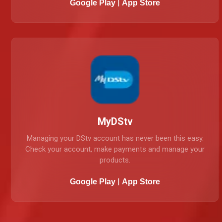
|
Google Play
App Store
MyDStv
Managing your DStv account has never been this easy.
Check your account, make payments and manage your
products.
|
Google Play
App Store