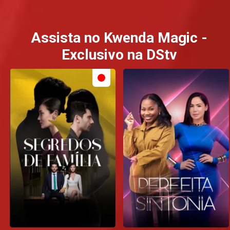
Assista no Kwenda Magic -
Exclusivo na DStv