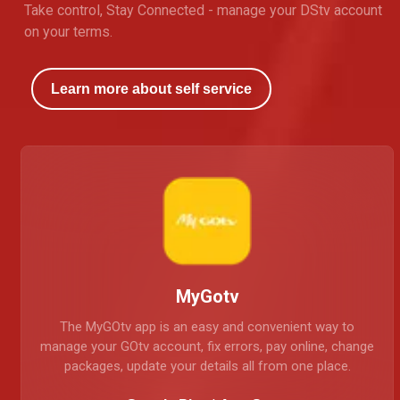
Take control, Stay Connected - manage your DStv account
on your terms.
Learn more about self service
MyGotv
The MyGOtv app is an easy and convenient way to
manage your GOtv account, fix errors, pay online, change
packages, update your details all from one place.