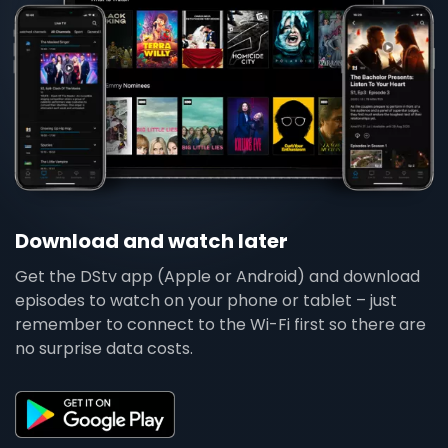
Download and watch later
Get the DStv app (Apple or Android) and download
episodes to watch on your phone or tablet – just
remember to connect to the Wi-Fi first so there are
no surprise data costs.