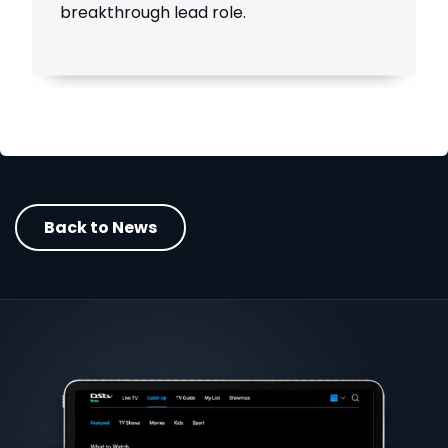
breakthrough lead role.
Back to News