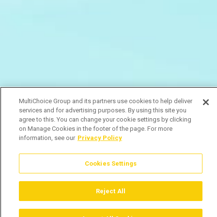
MultiChoice Group and its partners use cookies to help deliver
services and for advertising purposes. By using this site you
agree to this. You can change your cookie settings by clicking
on Manage Cookies in the footer of the page. For more
information, see our
Privacy Policy
Cookies Settings
Reject All