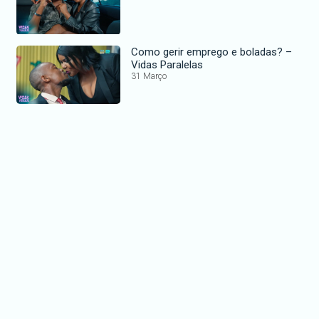
Como gerir emprego e boladas? –
Vidas Paralelas
31 Março